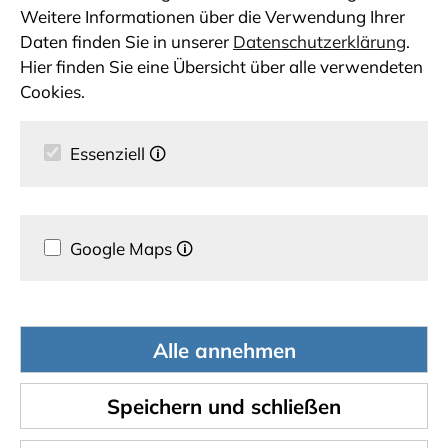
Weitere Informationen über die Verwendung Ihrer
Daten finden Sie in unserer
Datenschutzerklärung
.
Hier finden Sie eine Übersicht über alle verwendeten
Cookies.
Essenziell
🛈
Google Maps
🛈
Alle annehmen
Speichern und schließen