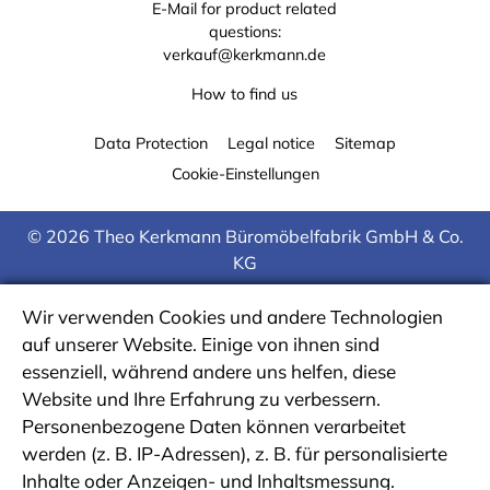
E-Mail for product related
questions:
verkauf@kerkmann.de
How to find us
Data Protection
Legal notice
Sitemap
Cookie-Einstellungen
© 2026 Theo Kerkmann Büromöbelfabrik GmbH & Co.
KG
Wir verwenden Cookies und andere Technologien
auf unserer Website. Einige von ihnen sind
essenziell, während andere uns helfen, diese
Website und Ihre Erfahrung zu verbessern.
Personenbezogene Daten können verarbeitet
werden (z. B. IP-Adressen), z. B. für personalisierte
Inhalte oder Anzeigen- und Inhaltsmessung.