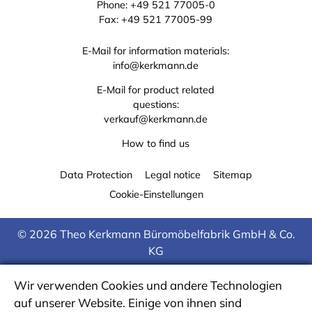
Phone:
+49 521 77005-0
Fax: +49 521 77005-99
E-Mail for information materials:
info@kerkmann.de
E-Mail for product related
questions:
verkauf@kerkmann.de
How to find us
Data Protection
Legal notice
Sitemap
Cookie-Einstellungen
© 2026 Theo Kerkmann Büromöbelfabrik GmbH & Co.
KG
Wir verwenden Cookies und andere Technologien
auf unserer Website. Einige von ihnen sind