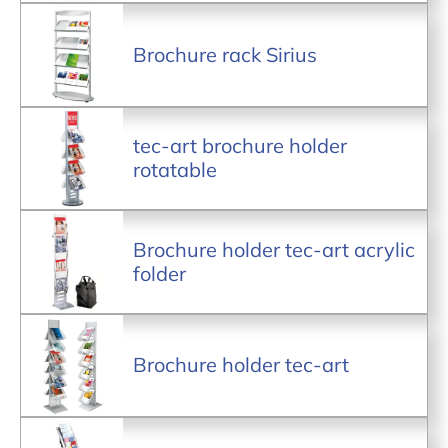
Brochure rack Sirius
tec-art brochure holder
rotatable
Brochure holder tec-art acrylic
folder
Brochure holder tec-art