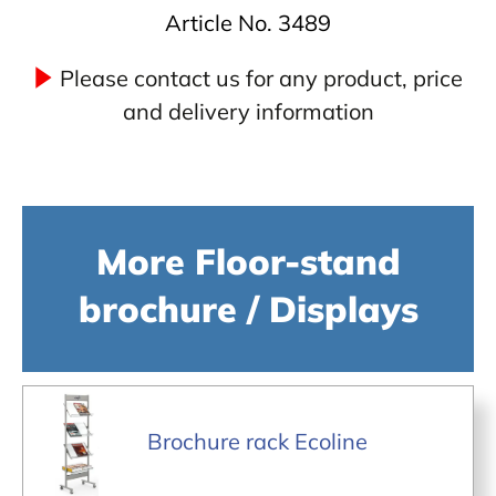
Article No. 3489
Please contact us for any product, price
and delivery information
More Floor-stand
brochure / Displays
Brochure rack Ecoline