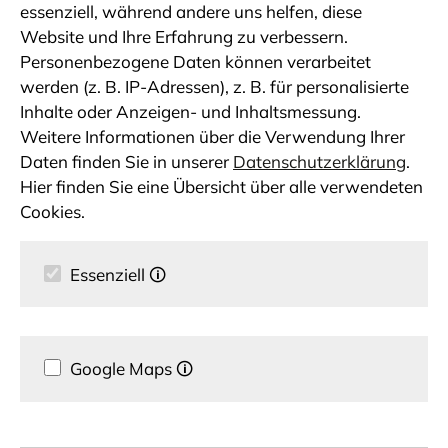
essenziell, während andere uns helfen, diese
Website und Ihre Erfahrung zu verbessern.
Personenbezogene Daten können verarbeitet
werden (z. B. IP-Adressen), z. B. für personalisierte
Inhalte oder Anzeigen- und Inhaltsmessung.
Weitere Informationen über die Verwendung Ihrer
Daten finden Sie in unserer
Datenschutzerklärung
.
Hier finden Sie eine Übersicht über alle verwendeten
Cookies.
Essenziell
🛈
Google Maps
🛈