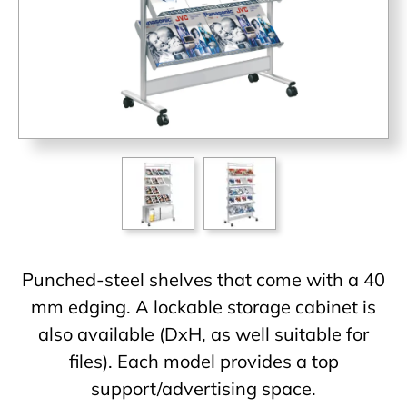
Punched-steel shelves that come with a 40
mm edging. A lockable storage cabinet is
also available (DxH, as well suitable for
files). Each model provides a top
support/advertising space.