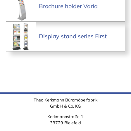
Brochure holder Varia
Display stand series First
Theo Kerkmann Büromöbelfabrik
GmbH & Co. KG
Kerkmannstraße 1
33729 Bielefeld