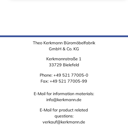
Theo Kerkmann Büromöbelfabrik
GmbH & Co. KG
Kerkmannstraße 1
33729 Bielefeld
Phone:
+49 521 77005-0
Fax: +49 521 77005-99
E-Mail for information materials:
info@kerkmann.de
E-Mail for product related
questions:
verkauf@kerkmann.de