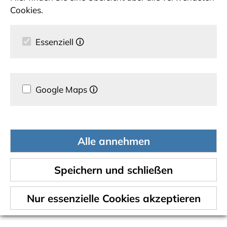
Cookies.
Essenziell
🛈
Google Maps
🛈
Alle annehmen
Speichern und schließen
Nur essenzielle Cookies akzeptieren