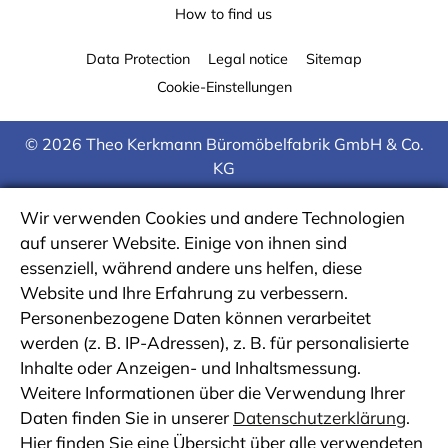
How to find us
Data Protection
Legal notice
Sitemap
Cookie-Einstellungen
© 2026 Theo Kerkmann Büromöbelfabrik GmbH & Co.
KG
Wir verwenden Cookies und andere Technologien
auf unserer Website. Einige von ihnen sind
essenziell, während andere uns helfen, diese
Website und Ihre Erfahrung zu verbessern.
Personenbezogene Daten können verarbeitet
werden (z. B. IP-Adressen), z. B. für personalisierte
Inhalte oder Anzeigen- und Inhaltsmessung.
Weitere Informationen über die Verwendung Ihrer
Daten finden Sie in unserer
Datenschutzerklärung
.
Hier finden Sie eine Übersicht über alle verwendeten