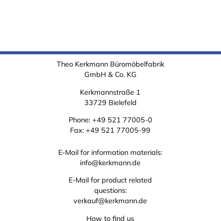
Theo Kerkmann Büromöbelfabrik
GmbH & Co. KG
Kerkmannstraße 1
33729 Bielefeld
Phone:
+49 521 77005-0
Fax: +49 521 77005-99
E-Mail for information materials:
info@kerkmann.de
E-Mail for product related
questions:
verkauf@kerkmann.de
How to find us