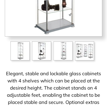
Elegant, stable and lockable glass cabinets
with 4 shelves which can be placed at the
desired height. The cabinet stands on 4
adjustable feet, enabling the cabinet to be
placed stable and secure. Optional extras