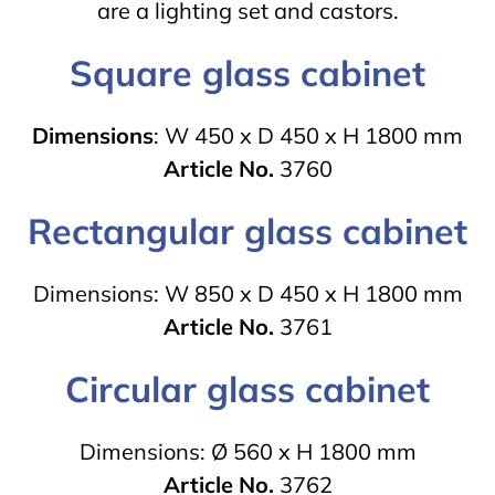
are a lighting set and castors.
Square glass cabinet
Dimensions
: W 450 x D 450 x H 1800 mm
Article No.
3760
Rectangular glass cabinet
Dimensions: W 850 x D 450 x H 1800 mm
Article No.
3761
Circular glass cabinet
Dimensions: Ø 560 x H 1800 mm
Article No.
3762