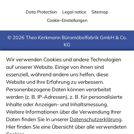
Data Protection
Legal notice
Sitemap
Cookie-Einstellungen
© 2026 Theo Kerkmann Büromöbelfabrik GmbH & Co.
KG
Wir verwenden Cookies und andere Technologien
auf unserer Website. Einige von ihnen sind
essenziell, während andere uns helfen, diese
Website und Ihre Erfahrung zu verbessern.
Personenbezogene Daten können verarbeitet
werden (z. B. IP-Adressen), z. B. für personalisierte
Inhalte oder Anzeigen- und Inhaltsmessung.
Weitere Informationen über die Verwendung Ihrer
Daten finden Sie in unserer
Datenschutzerklärung
.
Hier finden Sie eine Übersicht über alle verwendeten