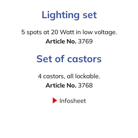
Lighting set
5 spots at 20 Watt in low voltage.
Article No.
3769
Set of castors
4 castors, all lockable.
Article No.
3768
Infosheet