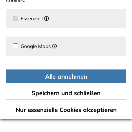
Cookies.
Essenziell
🛈
Google Maps
🛈
Alle annehmen
Speichern und schließen
Nur essenzielle Cookies akzeptieren