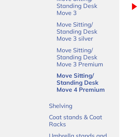
Standing Desk
Move 3
Move Sitting/
Standing Desk
Move 3 silver
Move Sitting/
Standing Desk
Move 3 Premium
Move Sitting/
Standing Desk
Move 4 Premium
Shelving
Coat stands & Coat
Racks
Umbrella stands and