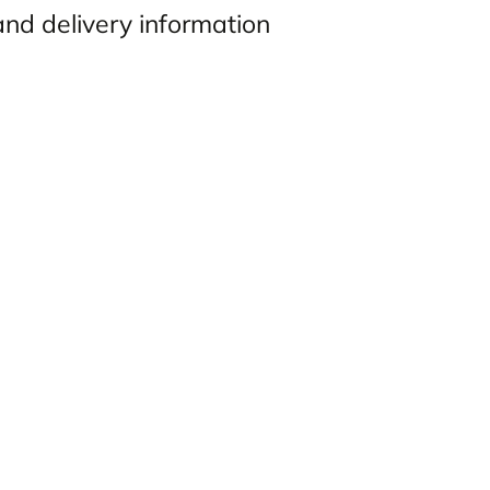
and delivery information