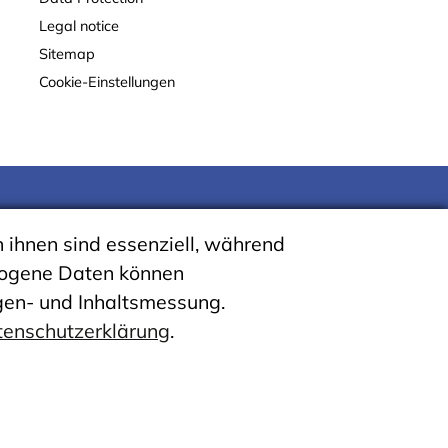
Legal notice
Sitemap
Cookie-Einstellungen
 ihnen sind essenziell, während
ezogene Daten können
eigen- und Inhaltsmessung.
enschutzerklärung
.