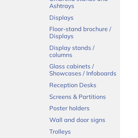
Ashtrays
Displays
Floor-stand brochure /
Displays
Display stands /
columns
Glass cabinets /
Showcases / Infoboards
Reception Desks
Screens & Partitions
Poster holders
Wall and door signs
Trolleys