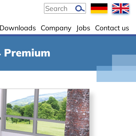
Downloads
Company
Jobs
Contact us
4 Premium