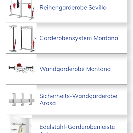
Reihengarderobe Sevilla
Garderobensystem Montana
Wandgarderobe Montana
Sicherheits-Wandgarderobe
Arosa
Edelstahl-Garderobenleiste