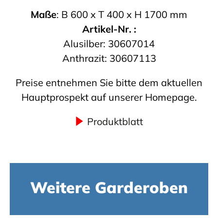
Maße
: B 600 x T 400 x H 1700 mm
Artikel-Nr. :
Alusilber: 30607014
Anthrazit: 30607113
Preise entnehmen Sie bitte dem aktuellen
Hauptprospekt auf unserer Homepage.
Produktblatt
Weitere Garderoben