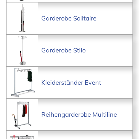
Garderobe Solitaire
Garderobe Stilo
Kleiderständer Event
Reihengarderobe Multiline