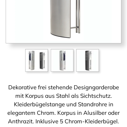
Dekorative frei stehende Designgarderobe
mit Korpus aus Stahl als Sichtschutz.
Kleiderbügelstange und Standrohre in
elegantem Chrom. Korpus in Alusilber oder
Anthrazit. Inklusive 5 Chrom-Kleiderbügel.