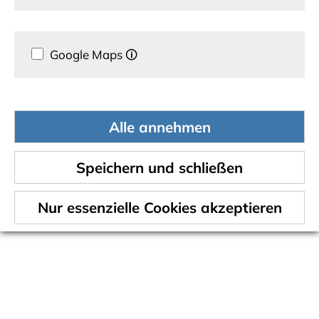
Google Maps
🛈
Alle annehmen
Speichern und schließen
Nur essenzielle Cookies akzeptieren