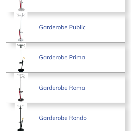
Garderobe Public
Garderobe Prima
Garderobe Roma
Garderobe Rondo