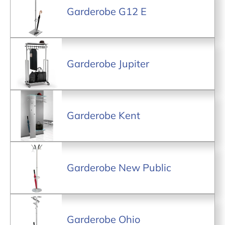
Garderobe G12 E
Garderobe Jupiter
Garderobe Kent
Garderobe New Public
Garderobe Ohio