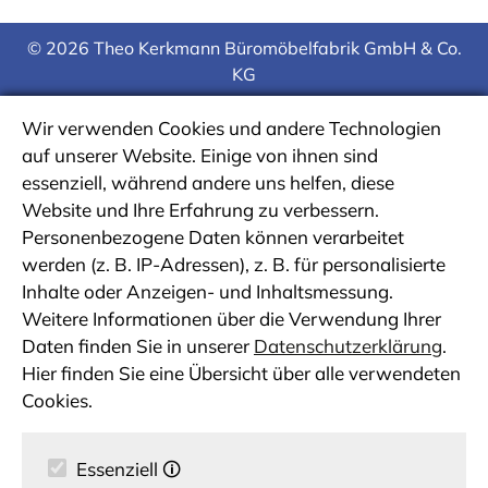
© 2026 Theo Kerkmann Büromöbelfabrik GmbH & Co.
KG
Wir verwenden Cookies und andere Technologien
auf unserer Website. Einige von ihnen sind
essenziell, während andere uns helfen, diese
Website und Ihre Erfahrung zu verbessern.
Personenbezogene Daten können verarbeitet
werden (z. B. IP-Adressen), z. B. für personalisierte
Inhalte oder Anzeigen- und Inhaltsmessung.
Weitere Informationen über die Verwendung Ihrer
Daten finden Sie in unserer
Datenschutzerklärung
.
Hier finden Sie eine Übersicht über alle verwendeten
Cookies.
Essenziell
🛈