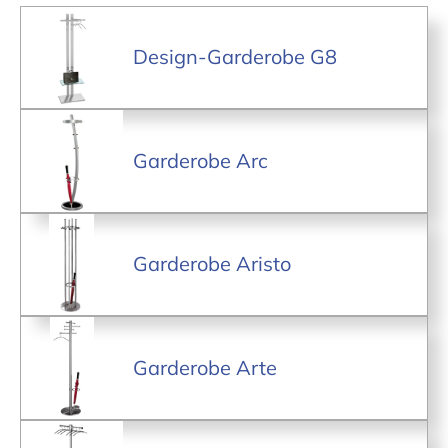
Design-Garderobe G8
Garderobe Arc
Garderobe Aristo
Garderobe Arte