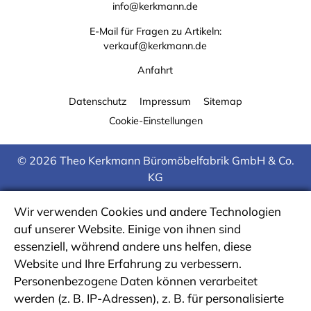
info@kerkmann.de
E-Mail für Fragen zu Artikeln:
verkauf@kerkmann.de
Anfahrt
Datenschutz
Impressum
Sitemap
Cookie-Einstellungen
© 2026 Theo Kerkmann Büromöbelfabrik GmbH & Co.
KG
Wir verwenden Cookies und andere Technologien
auf unserer Website. Einige von ihnen sind
essenziell, während andere uns helfen, diese
Website und Ihre Erfahrung zu verbessern.
Personenbezogene Daten können verarbeitet
werden (z. B. IP-Adressen), z. B. für personalisierte