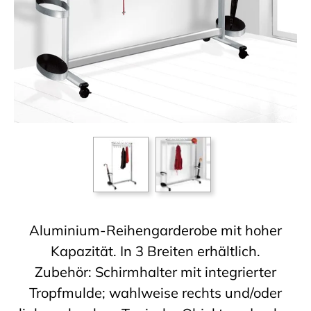
Aluminium-Reihengarderobe mit hoher
Kapazität. In 3 Breiten erhältlich.
Zubehör: Schirmhalter mit integrierter
Tropfmulde; wahlweise rechts und/oder