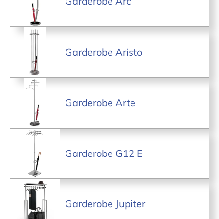
Garderobe Arc
Garderobe Aristo
Garderobe Arte
Garderobe G12 E
Garderobe Jupiter