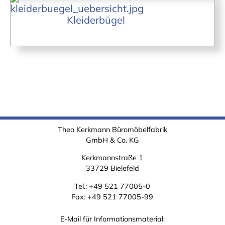
Kleiderbügel
Theo Kerkmann Büromöbelfabrik
GmbH & Co. KG
Kerkmannstraße 1
33729 Bielefeld
Tel.:
+49 521 77005-0
Fax: +49 521 77005-99
E-Mail für Informationsmaterial: