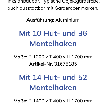
links anbaubar. Typische Objektgarderobe,
auch ausstattbar mit Garderobenmarken.
Ausführung
: Aluminium
Mit 10 Hut- und 36
Mantelhaken
Maße
: B 1000 x T 400 x H 1700 mm
Artikel-Nr.
31675185
Mit 14 Hut- und 52
Mantelhaken
Maße
: B 1400 x T 400 x H 1700 mm