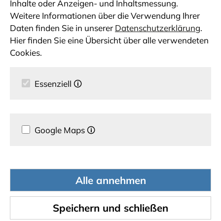
Inhalte oder Anzeigen- und Inhaltsmessung.
Weitere Informationen über die Verwendung Ihrer
Daten finden Sie in unserer
Datenschutzerklärung
.
Hier finden Sie eine Übersicht über alle verwendeten
Cookies.
Essenziell
🛈
Google Maps
🛈
Alle annehmen
Speichern und schließen