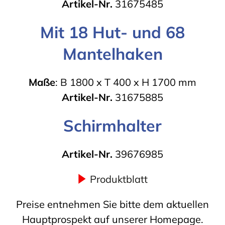
Artikel-Nr.
31675485
Mit 18 Hut- und 68
Mantelhaken
Maße
: B 1800 x T 400 x H 1700 mm
Artikel-Nr.
31675885
Schirmhalter
Artikel-Nr.
39676985
Produktblatt
Preise entnehmen Sie bitte dem aktuellen
Hauptprospekt auf unserer Homepage.