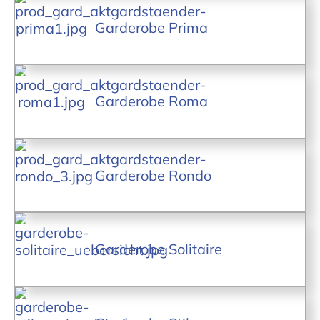
Garderobe Prima
Garderobe Roma
Garderobe Rondo
Garderobe Solitaire