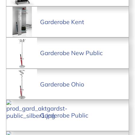
Garderobe Kent
Garderobe New Public
Garderobe Ohio
Garderobe Public