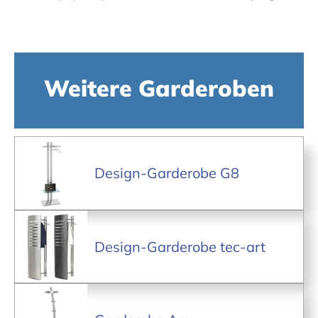
Weitere Garderoben
Design-Garderobe G8
Design-Garderobe tec-art