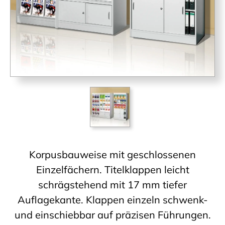
Korpusbauweise mit geschlossenen
Einzelfächern. Titelklappen leicht
schrägstehend mit 17 mm tiefer
Auflagekante. Klappen einzeln schwenk-
und einschiebbar auf präzisen Führungen.