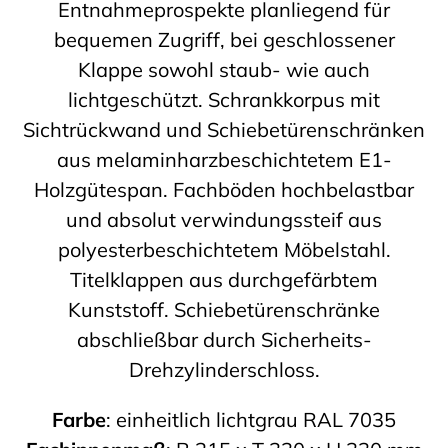
Entnahmeprospekte planliegend für
bequemen Zugriff, bei geschlossener
Klappe sowohl staub- wie auch
lichtgeschützt. Schrankkorpus mit
Sichtrückwand und Schiebetürenschränken
aus melaminharzbeschichtetem E1-
Holzgütespan. Fachböden hochbelastbar
und absolut verwindungssteif aus
polyesterbeschichtetem Möbelstahl.
Titelklappen aus durchgefärbtem
Kunststoff. Schiebetürenschränke
abschließbar durch Sicherheits-
Drehzylinderschloss.
Farbe
: einheitlich lichtgrau RAL 7035