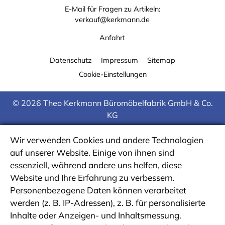
E-Mail für Fragen zu Artikeln:
verkauf@kerkmann.de
Anfahrt
Datenschutz
Impressum
Sitemap
Cookie-Einstellungen
© 2026 Theo Kerkmann Büromöbelfabrik GmbH & Co.
KG
Wir verwenden Cookies und andere Technologien
auf unserer Website. Einige von ihnen sind
essenziell, während andere uns helfen, diese
Website und Ihre Erfahrung zu verbessern.
Personenbezogene Daten können verarbeitet
werden (z. B. IP-Adressen), z. B. für personalisierte
Inhalte oder Anzeigen- und Inhaltsmessung.