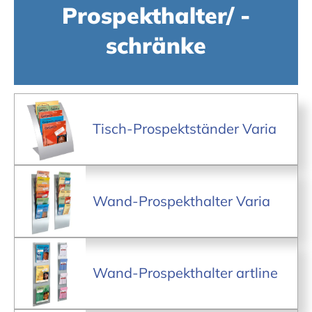
Prospekthalter/ -
schränke
Tisch-Prospektständer Varia
Wand-Prospekthalter Varia
Wand-Prospekthalter artline