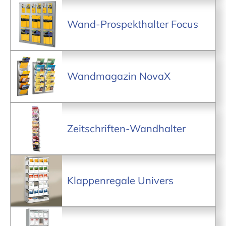
Wand-Prospekthalter Focus
Wandmagazin NovaX
Zeitschriften-Wandhalter
Klappenregale Univers