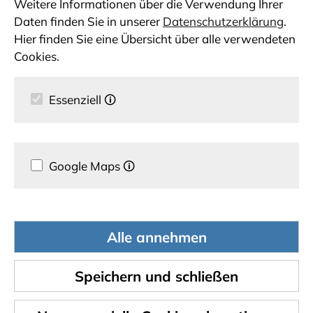
Weitere Informationen über die Verwendung Ihrer
Daten finden Sie in unserer
Datenschutzerklärung
.
Hier finden Sie eine Übersicht über alle verwendeten
Cookies.
Essenziell
🛈
Google Maps
🛈
Alle annehmen
Speichern und schließen