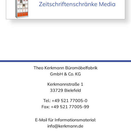
Zeitschriftenschränke Media
Theo Kerkmann Büromöbelfabrik
GmbH & Co. KG
Kerkmannstraße 1
33729 Bielefeld
Tel.:
+49 521 77005-0
Fax: +49 521 77005-99
E-Mail für Informationsmaterial:
info@kerkmann.de