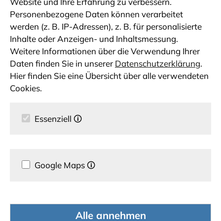
Website und Ihre Erfahrung zu verbessern.
Personenbezogene Daten können verarbeitet
werden (z. B. IP-Adressen), z. B. für personalisierte
Inhalte oder Anzeigen- und Inhaltsmessung.
Weitere Informationen über die Verwendung Ihrer
Daten finden Sie in unserer
Datenschutzerklärung
.
Hier finden Sie eine Übersicht über alle verwendeten
Cookies.
Essenziell
🛈
Google Maps
🛈
Alle annehmen