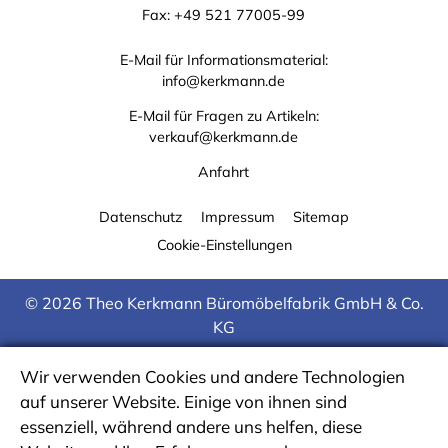
Fax: +49 521 77005-99
E-Mail für Informationsmaterial:
info@kerkmann.de
E-Mail für Fragen zu Artikeln:
verkauf@kerkmann.de
Anfahrt
Datenschutz
Impressum
Sitemap
Cookie-Einstellungen
© 2026 Theo Kerkmann Büromöbelfabrik GmbH & Co.
KG
Wir verwenden Cookies und andere Technologien
auf unserer Website. Einige von ihnen sind
essenziell, während andere uns helfen, diese