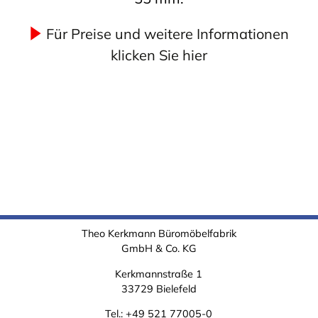
Für Preise und weitere Informationen
klicken Sie hier
Theo Kerkmann Büromöbelfabrik
GmbH & Co. KG
Kerkmannstraße 1
33729 Bielefeld
Tel.:
+49 521 77005-0