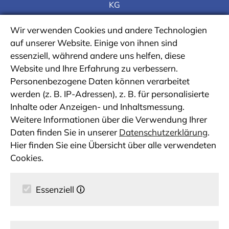
KG
Wir verwenden Cookies und andere Technologien
auf unserer Website. Einige von ihnen sind
essenziell, während andere uns helfen, diese
Website und Ihre Erfahrung zu verbessern.
Personenbezogene Daten können verarbeitet
werden (z. B. IP-Adressen), z. B. für personalisierte
Inhalte oder Anzeigen- und Inhaltsmessung.
Weitere Informationen über die Verwendung Ihrer
Daten finden Sie in unserer
Datenschutzerklärung
.
Hier finden Sie eine Übersicht über alle verwendeten
Cookies.
Essenziell
🛈