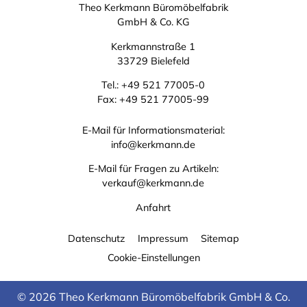
Theo Kerkmann Büromöbelfabrik
GmbH & Co. KG
Kerkmannstraße 1
33729 Bielefeld
Tel.:
+49 521 77005-0
Fax: +49 521 77005-99
E-Mail für Informationsmaterial:
info@kerkmann.de
E-Mail für Fragen zu Artikeln:
verkauf@kerkmann.de
Anfahrt
Datenschutz
Impressum
Sitemap
Cookie-Einstellungen
© 2026 Theo Kerkmann Büromöbelfabrik GmbH & Co.