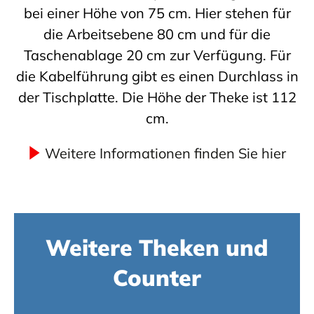
bei einer Höhe von 75 cm. Hier stehen für
die Arbeitsebene 80 cm und für die
Taschenablage 20 cm zur Verfügung. Für
die Kabelführung gibt es einen Durchlass in
der Tischplatte. Die Höhe der Theke ist 112
cm.
Weitere Informationen finden Sie hier
Weitere Theken und
Counter