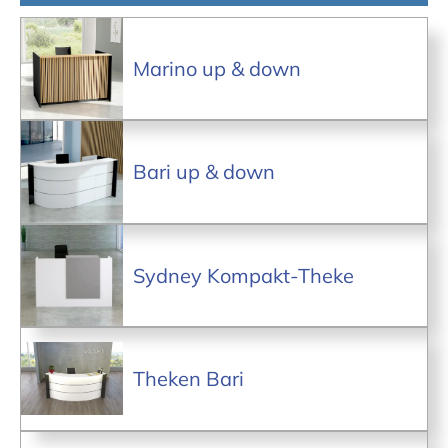
Marino up & down
Bari up & down
Sydney Kompakt-Theke
Theken Bari