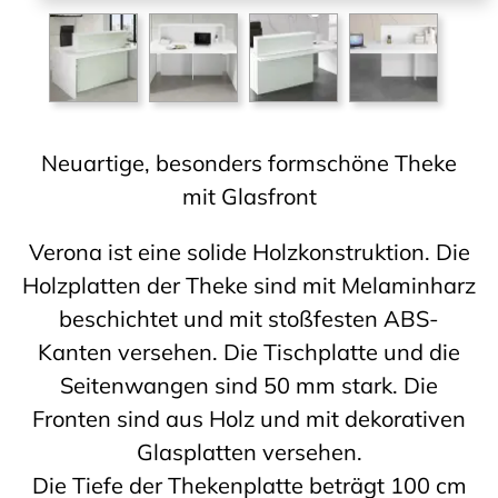
Neuartige, besonders formschöne Theke
mit Glasfront
Verona ist eine solide Holzkonstruktion. Die
Holzplatten der Theke sind mit Melaminharz
beschichtet und mit stoßfesten ABS-
Kanten versehen. Die Tischplatte und die
Seitenwangen sind 50 mm stark. Die
Fronten sind aus Holz und mit dekorativen
Glasplatten versehen.
Die Tiefe der Thekenplatte beträgt 100 cm