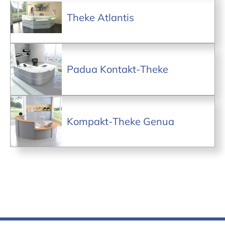
Theke Atlantis
Padua Kontakt-Theke
Kompakt-Theke Genua